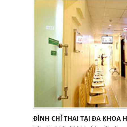
ĐÌNH CHỈ THAI TẠI ĐA KHOA