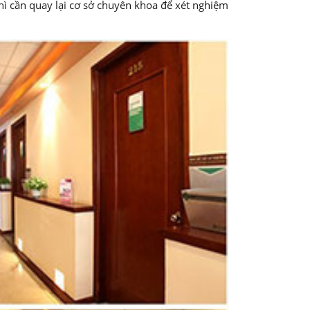
hì cần quay lại cơ sở chuyên khoa để xét nghiệm