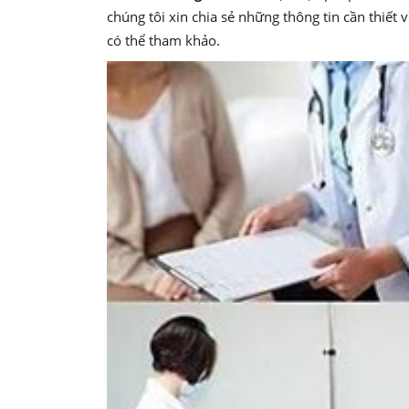
chúng tôi xin chia sẻ những thông tin cần thiết
có thể tham khảo.