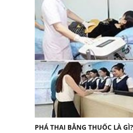
PHÁ THAI BẰNG THUỐC LÀ GÌ