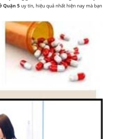
ở Quận 5
uy tín, hiệu quả nhất hiện nay mà bạn