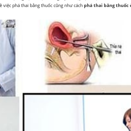
 về việc phá thai bằng thuốc cũng như cách
phá thai bằng thuốc 