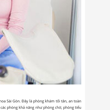
hoa Sài Gòn. Đây là phòng khám tối tân, an toàn
đủ các phòng khả năng như phòng chờ, phòng tiểu