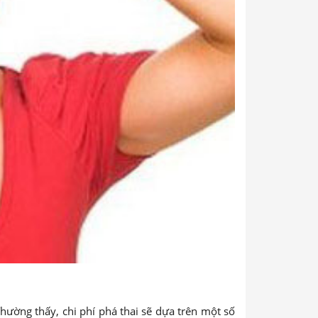
Thường thấy, chi phí phá thai sẽ dựa trên một số