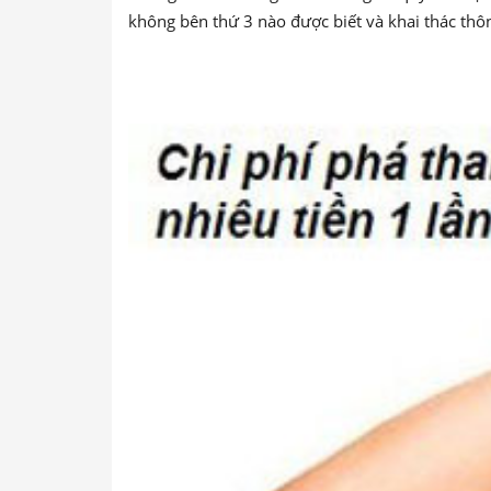
không bên thứ 3 nào được biết và khai thác thôn