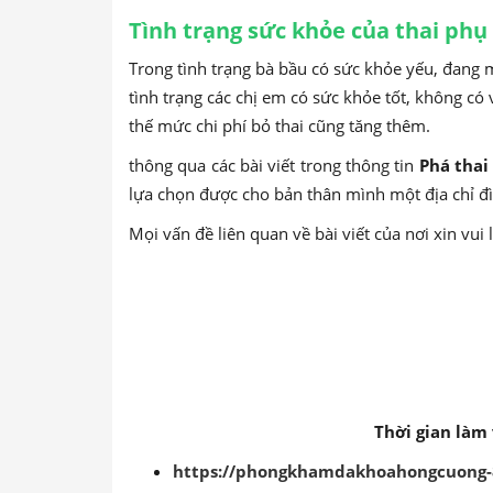
Tình trạng sức khỏe của thai phụ
Trong tình trạng bà bầu có sức khỏe yếu, đang mắ
tình trạng các chị em có sức khỏe tốt, không có 
thế mức chi phí bỏ thai cũng tăng thêm.
thông qua các bài viết trong thông tin
Phá thai
lựa chọn được cho bản thân mình một địa chỉ đình
Mọi vấn đề liên quan về bài viết của nơi xin vui
Thời gian làm 
https://phongkhamdakhoahongcuong-86